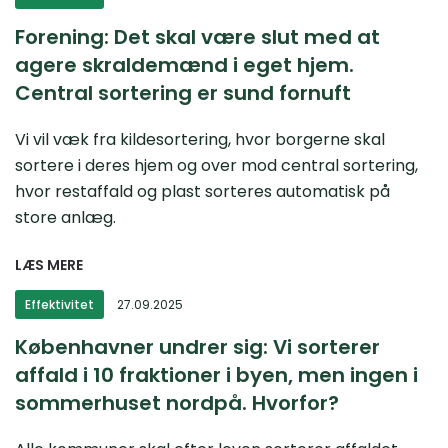
Forening: Det skal være slut med at
agere skraldemænd i eget hjem.
Central sortering er sund fornuft
Vi vil væk fra kildesortering, hvor borgerne skal
sortere i deres hjem og over mod central sortering,
hvor restaffald og plast sorteres automatisk på
store anlæg.
LÆS MERE
Effektivitet
27.09.2025
Københavner undrer sig: Vi sorterer
affald i 10 fraktioner i byen, men ingen i
sommerhuset nordpå. Hvorfor?