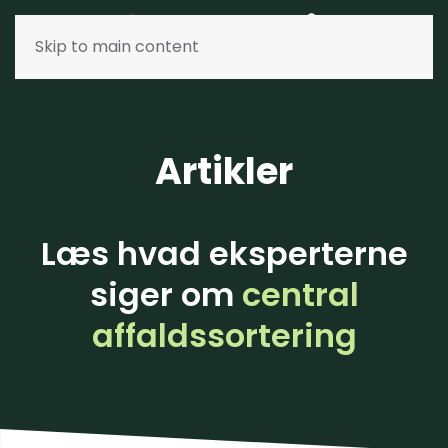
Skip to main content
Artikler
Læs hvad eksperterne
siger om
central
affaldssortering