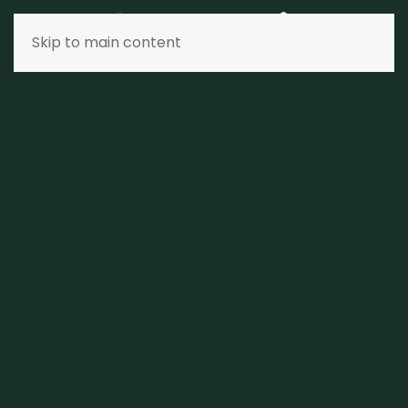
Skip to main content