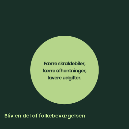
Bliv en del af folkebevægelsen