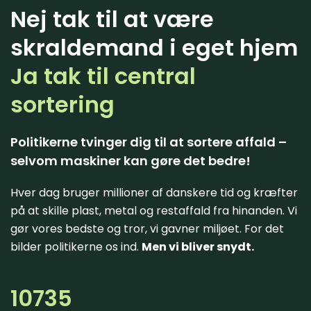
Nej tak til at være
skraldemand i eget hjem
Ja tak til central
sortering
Politikerne tvinger dig til at sortere affald –
selvom maskiner kan gøre det bedre!
Hver dag bruger millioner af danskere tid og kræfter
på at skille plast, metal og restaffald fra hinanden. Vi
gør vores bedste og tror, vi gavner miljøet. For det
bilder politikerne os ind.
Men vi bliver snydt.
10735