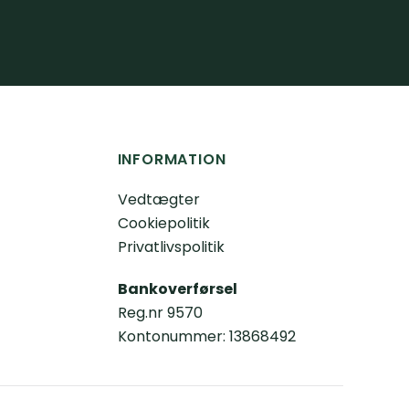
INFORMATION
Vedtægter
Cookiepolitik
Privatlivspolitik
Bankoverførsel
Reg.nr 9570
Kontonummer: 13868492